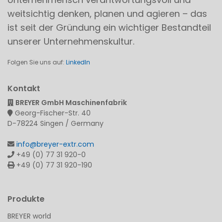
weitsichtig denken, planen und agieren – das
ist seit der Gründung ein wichtiger Bestandteil
unserer Unternehmenskultur.
Folgen Sie uns auf:
LinkedIn
Kontakt
BREYER GmbH Maschinenfabrik
Georg-Fischer-Str. 40
D-78224 Singen / Germany
info@breyer-extr.com
+49 (0) 77 31 920-0
+49 (0) 77 31 920-190
Produkte
BREYER world