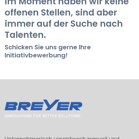
Im Moment haben wir keine
offenen Stellen, sind aber
immer auf der Suche nach
Talenten.
Schicken Sie uns gerne Ihre
Initiativbewerbung!
Unternehmerisch verantwortungsvoll und