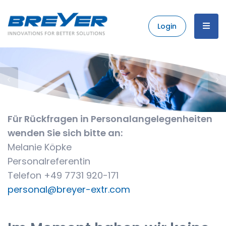
Login
Für Rückfragen in Personalangelegenheiten
wenden Sie sich bitte an:
Melanie Köpke
Personalreferentin
Telefon +49 7731 920-171
personal@breyer-extr.com